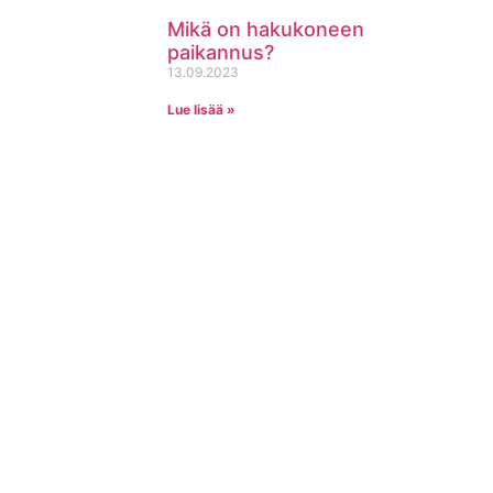
Mikä on hakukoneen
paikannus?
13.09.2023
Lue lisää »