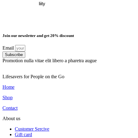
Join our newsletter and get 20% discount
Email
Subscribe
Promotion nulla vitae elit libero a pharetra augue
Lifesavers for People on the Go
Home
Shop
Contact
About us
Customer Sercive
Gift card