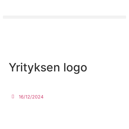
Yrityksen logo
16/12/2024