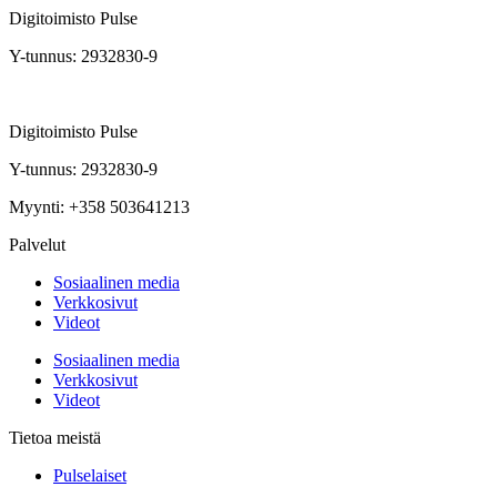
Digitoimisto Pulse
Y-tunnus: 2932830-9
Digitoimisto Pulse
Y-tunnus: 2932830-9
Myynti: +358 503641213
Palvelut
Sosiaalinen media
Verkkosivut
Videot
Sosiaalinen media
Verkkosivut
Videot
Tietoa meistä
Pulselaiset