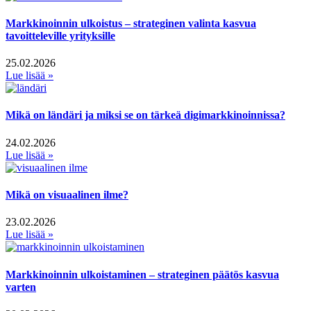
Markkinoinnin ulkoistus – strateginen valinta kasvua
tavoitteleville yrityksille
25.02.2026
Lue lisää »
Mikä on ländäri ja miksi se on tärkeä digimarkkinoinnissa?
24.02.2026
Lue lisää »
Mikä on visuaalinen ilme?
23.02.2026
Lue lisää »
Markkinoinnin ulkoistaminen – strateginen päätös kasvua
varten