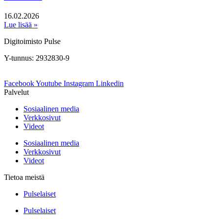
16.02.2026
Lue lisää »
Digitoimisto Pulse
Y-tunnus: 2932830-9
Facebook
Youtube
Instagram
Linkedin
Palvelut
Sosiaalinen media
Verkkosivut
Videot
Sosiaalinen media
Verkkosivut
Videot
Tietoa meistä
Pulselaiset
Pulselaiset