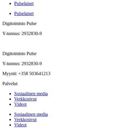
Pulselaiset
Pulselaiset
Digitoimisto Pulse
Y-tunnus: 2932830-9
Digitoimisto Pulse
Y-tunnus: 2932830-9
Myynti: +358 503641213
Palvelut
Sosiaalinen media
Verkkosivut
Videot
Sosiaalinen media
Verkkosivut
Videot