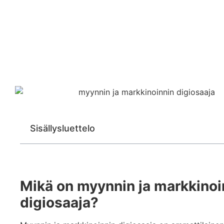
Sisällysluettelo
Mikä on myynnin ja markkinoi
digiosaaja?