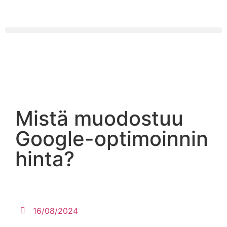
Mistä muodostuu
Google-optimoinnin
hinta?
16/08/2024