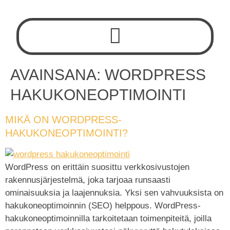
AVAINSANA:
WORDPRESS
HAKUKONEOPTIMOINTI
MIKÄ ON WORDPRESS-
HAKUKONEOPTIMOINTI?
WordPress on erittäin suosittu verkkosivustojen
rakennusjärjestelmä, joka tarjoaa runsaasti
ominaisuuksia ja laajennuksia. Yksi sen vahvuuksista on
hakukoneoptimoinnin (SEO) helppous. WordPress-
hakukoneoptimoinnilla tarkoitetaan toimenpiteitä, joilla