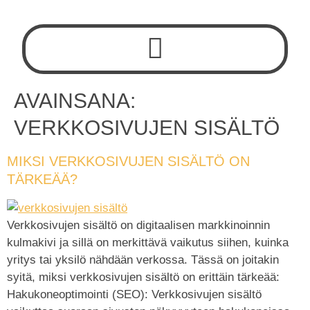
AVAINSANA:
VERKKOSIVUJEN SISÄLTÖ
MIKSI VERKKOSIVUJEN SISÄLTÖ ON
TÄRKEÄÄ?
Verkkosivujen sisältö on digitaalisen markkinoinnin
kulmakivi ja sillä on merkittävä vaikutus siihen, kuinka
yritys tai yksilö nähdään verkossa. Tässä on joitakin
syitä, miksi verkkosivujen sisältö on erittäin tärkeää:
Hakukoneoptimointi (SEO): Verkkosivujen sisältö