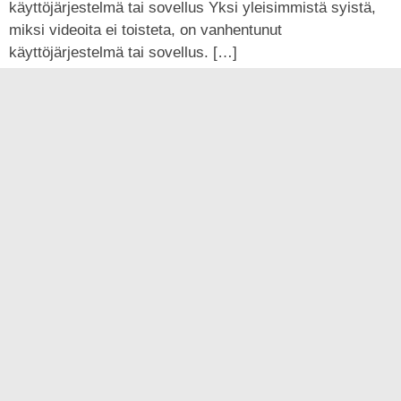
käyttöjärjestelmä tai sovellus Yksi yleisimmistä syistä,
miksi videoita ei toisteta, on vanhentunut
käyttöjärjestelmä tai sovellus. […]