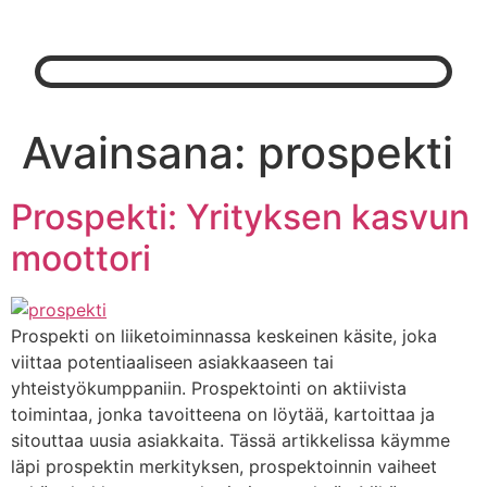
Avainsana:
prospekti
Prospekti: Yrityksen kasvun
moottori
Prospekti on liiketoiminnassa keskeinen käsite, joka
viittaa potentiaaliseen asiakkaaseen tai
yhteistyökumppaniin. Prospektointi on aktiivista
toimintaa, jonka tavoitteena on löytää, kartoittaa ja
sitouttaa uusia asiakkaita. Tässä artikkelissa käymme
läpi prospektin merkityksen, prospektoinnin vaiheet