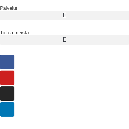
Palvelut
Tietoa meistä