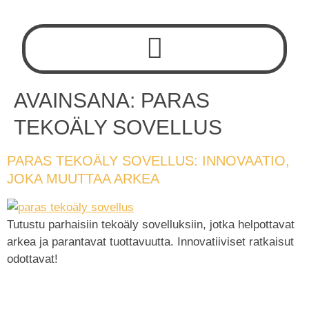
AVAINSANA:
PARAS
TEKOÄLY SOVELLUS
PARAS TEKOÄLY SOVELLUS: INNOVAATIO,
JOKA MUUTTAA ARKEA
Tutustu parhaisiin tekoäly sovelluksiin, jotka helpottavat
arkea ja parantavat tuottavuutta. Innovatiiviset ratkaisut
odottavat!