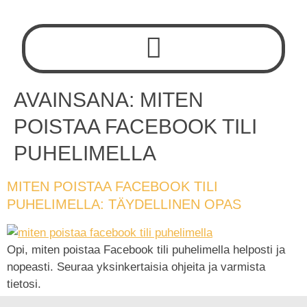
AVAINSANA:
MITEN
POISTAA FACEBOOK TILI
PUHELIMELLA
MITEN POISTAA FACEBOOK TILI
PUHELIMELLA: TÄYDELLINEN OPAS
Opi, miten poistaa Facebook tili puhelimella helposti ja
nopeasti. Seuraa yksinkertaisia ohjeita ja varmista
tietosi.