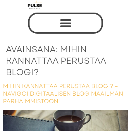
AVAINSANA:
MIHIN
KANNATTAA PERUSTAA
BLOGI?
MIHIN KANNATTAA PERUSTAA BLOGI? –
NAVIGOI DIGITAALISEN BLOGIMAAILMAN
PARHAIMMISTOON!