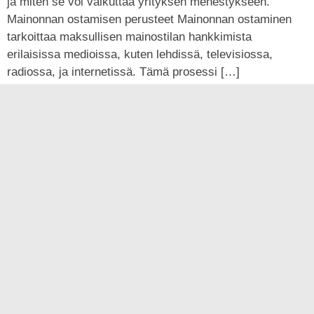
ja miten se voi vaikuttaa yrityksen menestykseen.
Mainonnan ostamisen perusteet Mainonnan ostaminen
tarkoittaa maksullisen mainostilan hankkimista
erilaisissa medioissa, kuten lehdissä, televisiossa,
radiossa, ja internetissä. Tämä prosessi […]