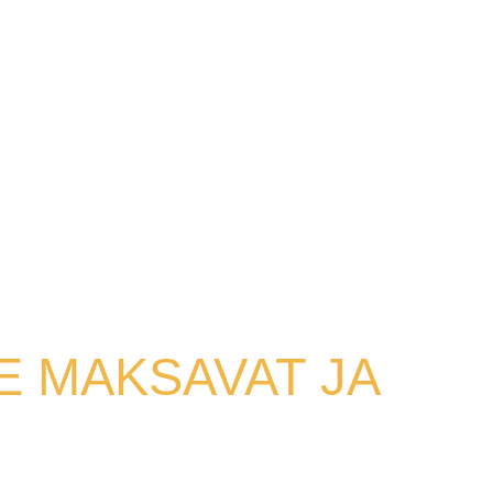
E MAKSAVAT JA