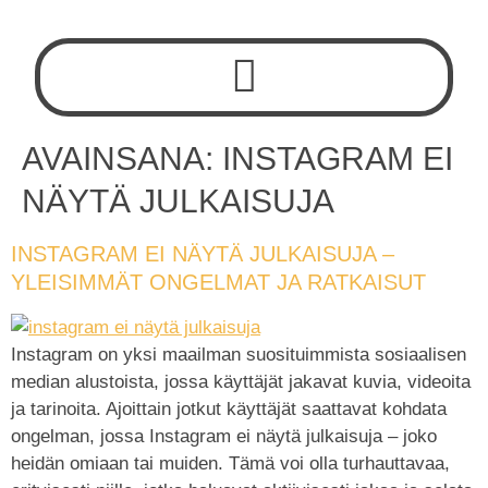
AVAINSANA:
INSTAGRAM EI
NÄYTÄ JULKAISUJA
INSTAGRAM EI NÄYTÄ JULKAISUJA –
YLEISIMMÄT ONGELMAT JA RATKAISUT
Instagram on yksi maailman suosituimmista sosiaalisen
median alustoista, jossa käyttäjät jakavat kuvia, videoita
ja tarinoita. Ajoittain jotkut käyttäjät saattavat kohdata
ongelman, jossa Instagram ei näytä julkaisuja – joko
heidän omiaan tai muiden. Tämä voi olla turhauttavaa,