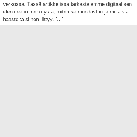
verkossa. Tässä artikkelissa tarkastelemme digitaalisen
identiteetin merkitystä, miten se muodostuu ja millaisia
haasteita siihen liittyy. […]