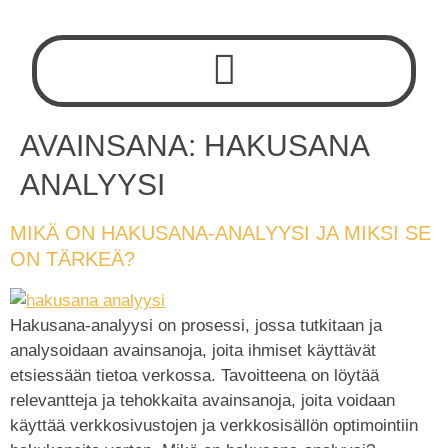
AVAINSANA:
HAKUSANA
ANALYYSI
MIKÄ ON HAKUSANA-ANALYYSI JA MIKSI SE
ON TÄRKEÄ?
Hakusana-analyysi on prosessi, jossa tutkitaan ja
analysoidaan avainsanoja, joita ihmiset käyttävät
etsiessään tietoa verkossa. Tavoitteena on löytää
relevantteja ja tehokkaita avainsanoja, joita voidaan
käyttää verkkosivustojen ja verkkosisällön optimointiin