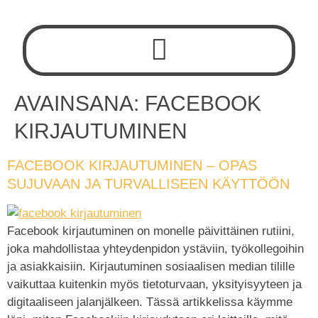
AVAINSANA:
FACEBOOK
KIRJAUTUMINEN
FACEBOOK KIRJAUTUMINEN – OPAS
SUJUVAAN JA TURVALLISEEN KÄYTTÖÖN
Facebook kirjautuminen on monelle päivittäinen rutiini,
joka mahdollistaa yhteydenpidon ystäviin, työkollegoihin
ja asiakkaisiin. Kirjautuminen sosiaalisen median tilille
vaikuttaa kuitenkin myös tietoturvaan, yksityisyyteen ja
digitaaliseen jalanjälkeen. Tässä artikkelissa käymme