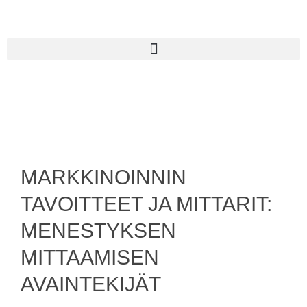
MARKKINOINNIN
TAVOITTEET JA MITTARIT:
MENESTYKSEN
MITTAAMISEN
AVAINTEKIJÄT