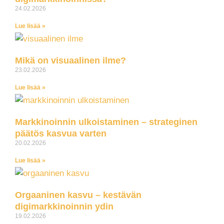
24.02.2026
Lue lisää »
Mikä on visuaalinen ilme?
23.02.2026
Lue lisää »
Markkinoinnin ulkoistaminen – strateginen
päätös kasvua varten
20.02.2026
Lue lisää »
Orgaaninen kasvu – kestävän
digimarkkinoinnin ydin
19.02.2026