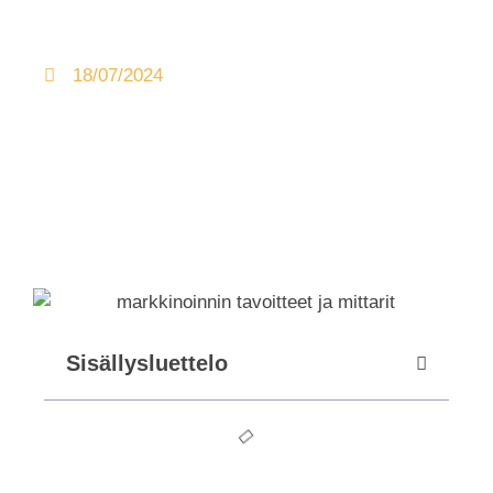
18/07/2024
Sisällysluettelo