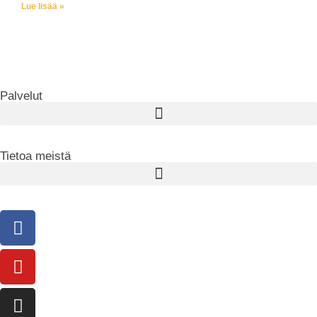
Lue lisää »
Palvelut
Tietoa meistä