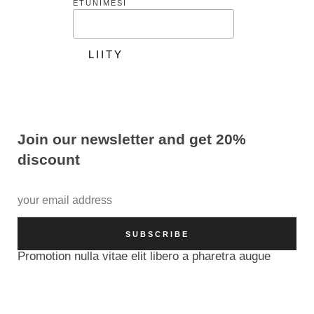
ETUNIMESI
Join our newsletter and get 20%
discount
SUBSCRIBE
Promotion nulla vitae elit libero a pharetra augue