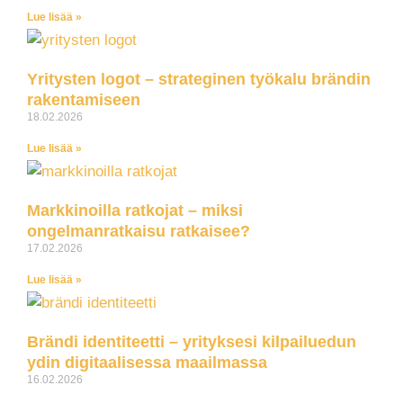
Lue lisää »
Yritysten logot – strateginen työkalu brändin
rakentamiseen
18.02.2026
Lue lisää »
Markkinoilla ratkojat – miksi
ongelmanratkaisu ratkaisee?
17.02.2026
Lue lisää »
Brändi identiteetti – yrityksesi kilpailuedun
ydin digitaalisessa maailmassa
16.02.2026