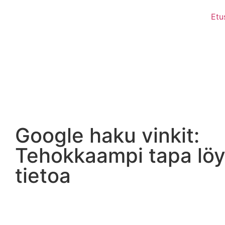
Etu
Google haku vinkit:
Tehokkaampi tapa löy
tietoa