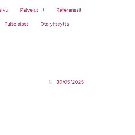
sivu
Palvelut
Referenssit
Pulselaiset
Ota yhteyttä
30/05/2025