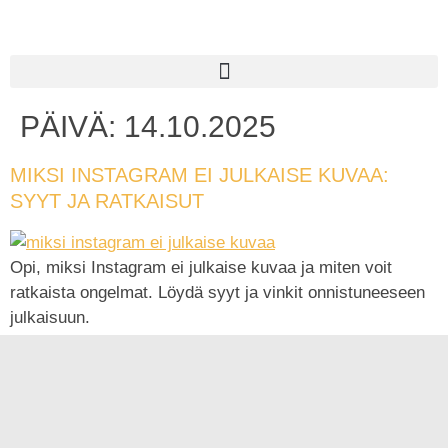
PÄIVÄ:
14.10.2025
MIKSI INSTAGRAM EI JULKAISE KUVAA:
SYYT JA RATKAISUT
Opi, miksi Instagram ei julkaise kuvaa ja miten voit
ratkaista ongelmat. Löydä syyt ja vinkit onnistuneeseen
julkaisuun.