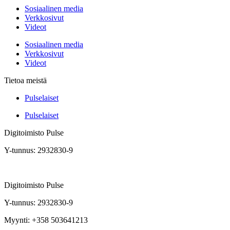
Sosiaalinen media
Verkkosivut
Videot
Sosiaalinen media
Verkkosivut
Videot
Tietoa meistä
Pulselaiset
Pulselaiset
Digitoimisto Pulse
Y-tunnus: 2932830-9
Digitoimisto Pulse
Y-tunnus: 2932830-9
Myynti: +358 503641213